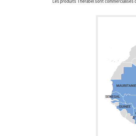
Les produits Therabel sont commercialisés d