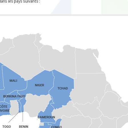
ans les pays suivants :