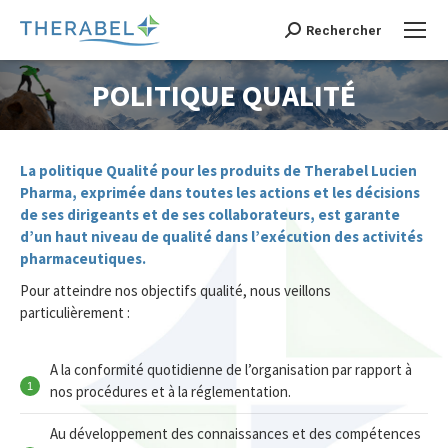
Recherche
Rechercher
:
POLITIQUE QUALITÉ
Vous êtes ici :
La politique Qualité pour les produits de Therabel Lucien
Pharma, exprimée dans toutes les actions et les décisions
de ses dirigeants et de ses collaborateurs, est garante
d’un haut niveau de qualité dans l’exécution des activités
pharmaceutiques.
Pour atteindre nos objectifs qualité, nous veillons
particulièrement :
A la conformité quotidienne de l’organisation par rapport à
nos procédures et à la réglementation.
Au développement des connaissances et des compétences